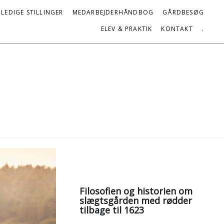
LEDIGE STILLINGER
MEDARBEJDERHÅNDBOG
GÅRDBESØG
ELEV & PRAKTIK
KONTAKT
.
Filosofien og historien om
slægtsgården med rødder
tilbage til 1623