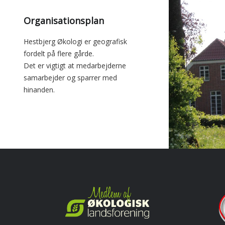
Organisationsplan
Hestbjerg Økologi er geografisk
fordelt på flere gårde.
Det er vigtigt at medarbejderne
samarbejder og sparrer med
hinanden.