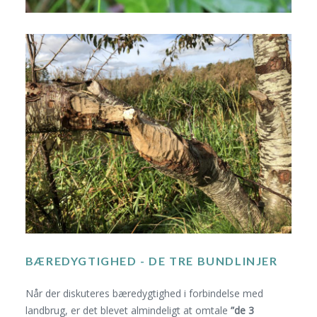
BÆREDYGTIGHED - DE TRE BUNDLINJER
Når der diskuteres bæredygtighed i forbindelse med
landbrug, er det blevet almindeligt at omtale
”de 3