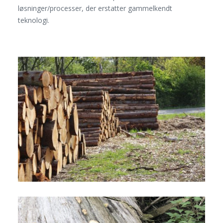
løsninger/processer, der erstatter gammelkendt
teknologi.