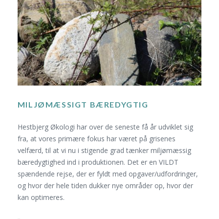
MILJØMÆSSIGT BÆREDYGTIG
Hestbjerg Økologi har over de seneste få år udviklet sig
fra, at vores primære fokus har været på grisenes
velfærd, til at vi nu i stigende grad tænker miljømæssig
bæredygtighed ind i produktionen. Det er en VILDT
spændende rejse, der er fyldt med opgaver/udfordringer,
og hvor der hele tiden dukker nye områder op, hvor der
kan optimeres.