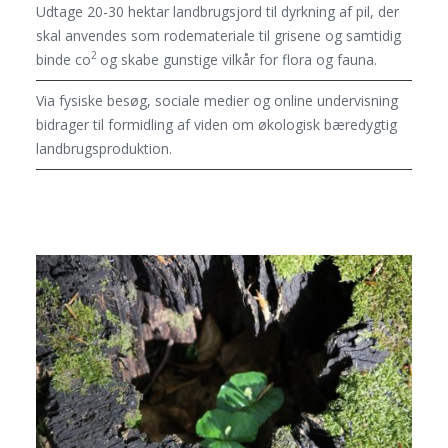
Udtage 20-30 hektar landbrugsjord til dyrkning af pil, der
skal anvendes som rodemateriale til grisene og samtidig
2
binde co
og skabe gunstige vilkår for flora og fauna.
Via fysiske besøg, sociale medier og online undervisning
bidrager til formidling af viden om økologisk bæredygtig
landbrugsproduktion.