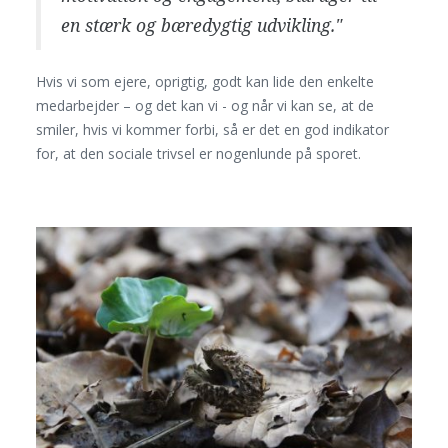
en stærk og bæredygtig udvikling."
Hvis vi som ejere, oprigtig, godt kan lide den enkelte
medarbejder – og det kan vi - og når vi kan se, at de
smiler, hvis vi kommer forbi, så er det en god indikator
for, at den sociale trivsel er nogenlunde på sporet.