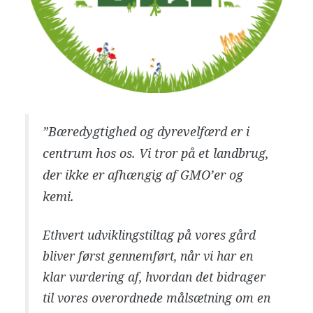
”
Bæredygtighed og dyrevelfærd er i
centrum hos os. Vi tror på et landbrug,
der ikke er afhængig af GMO’er og
kemi.
Ethvert udviklingstiltag på vores gård
bliver først gennemført, når vi har en
klar vurdering af, hvordan det bidrager
til vores overordnede målsætning om en