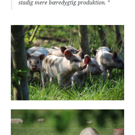
stadig mere bæredygtig produktion. ”