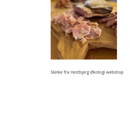
Skinke fra Hestbjerg Økologi webshop