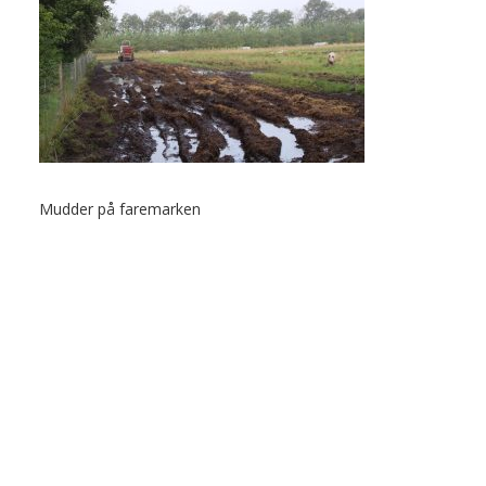
Mudder på faremarken