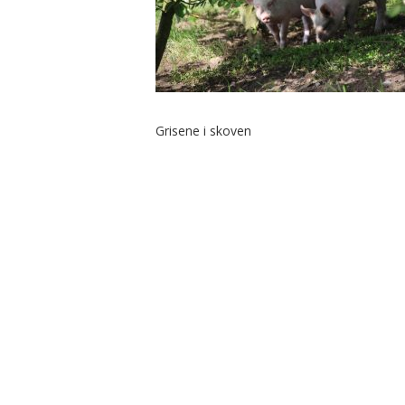
Grisene i skoven