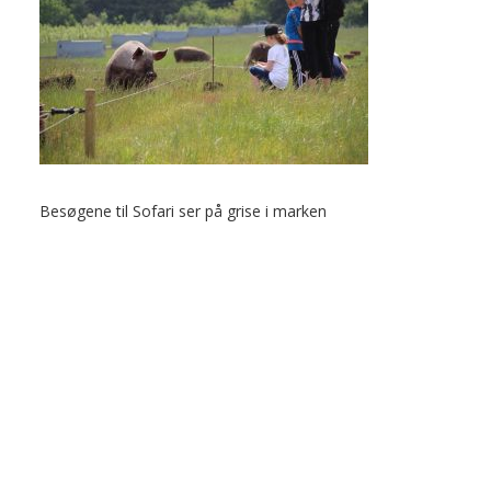
Besøgene til Sofari ser på grise i marken