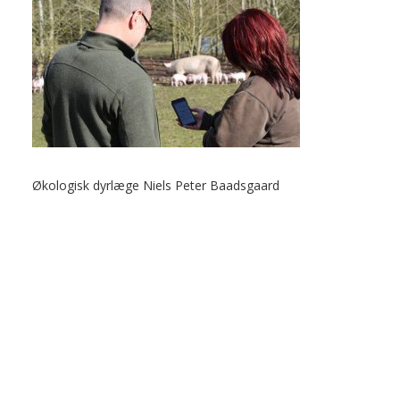
Økologisk dyrlæge Niels Peter Baadsgaard