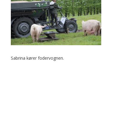
Sabrina kører fodervognen.