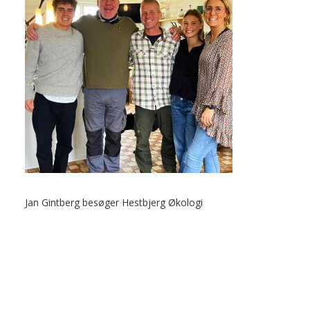
Jan Gintberg besøger Hestbjerg Økologi