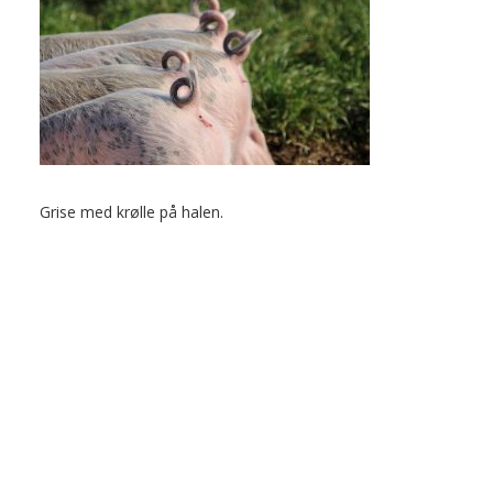
Grise med krølle på halen.