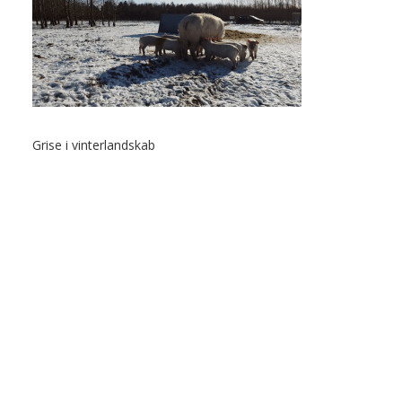
Grise i vinterlandskab