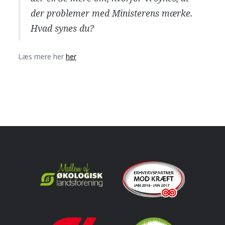
der problemer med Ministerens mærke.
Hvad synes du?
Læs mere her
her