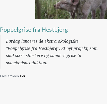
Poppelgrise fra Hestbjerg
Lørdag lanceres de ekstra økologiske
"Poppelgrise fra Hestbjerg". Et nyt projekt, som
skal sikre stærkere og sundere grise til
svinekødsproduktion.
Læs artiklen
Her