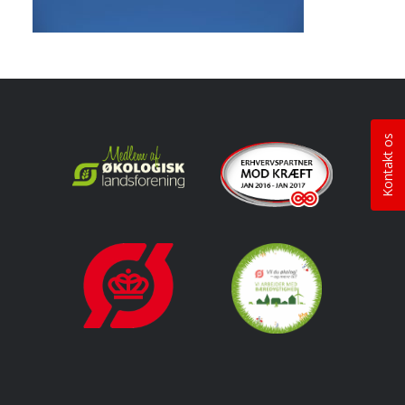
Kontakt os