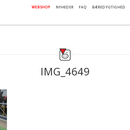
WEBSHOP
NYHEDER
FAQ
BÆREDYGTIGHED
IMG_4649