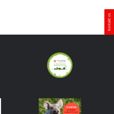
Kontakt os