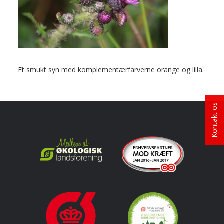
Et smukt syn med komplementærfarverne orange og lilla.
Kontakt os