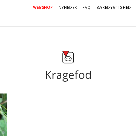
WEBSHOP
NYHEDER
FAQ
BÆREDYGTIGHED
Kragefod