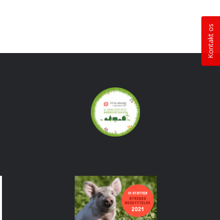
Kontakt os