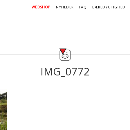
WEBSHOP
NYHEDER
FAQ
BÆREDYGTIGHED
IMG_0772