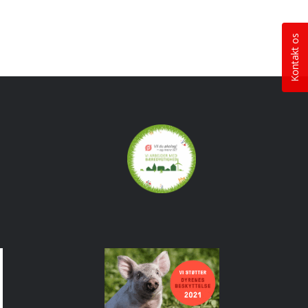
Kontakt os